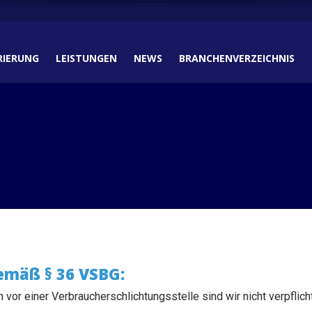
RIERUNG
LEISTUNGEN
NEWS
BRANCHENVERZEICHNIS
gemäß § 36 VSBG:
or einer Verbraucherschlichtungsstelle sind wir nicht verpflichte