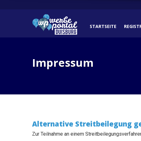
STARTSEITE
REGIST
Impressum
Alternative Streitbeilegung 
Zur Teilnahme an einem Streitbeilegungsverfahren v