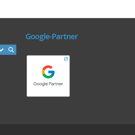
Google-Partner