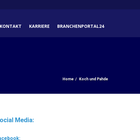
KONTAKT
KARRIERE
BRANCHENPORTAL24
Home
Koch und Pahde
ocial Media:
acebook: