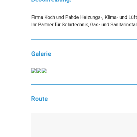
Firma Koch und Pahde Heizungs-, Klima- und Lüft
Ihr Partner für Solartechnik, Gas- und Sanitärinstal
Galerie
Route