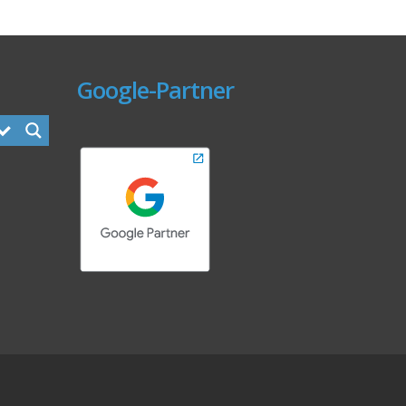
Google-Partner