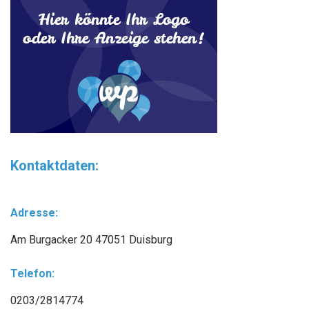
Kontaktdaten:
Adresse:
Am Burgacker 20 47051 Duisburg
Telefon:
0203/2814774