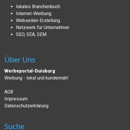
lokales Branchenbuch
Internet-Werbung
Webseiten-Erstellung
Netzwerk für Unternehmer
SEO, SEA, SEM
Über Uns
Werbeportal-Duisburg
Werbung - lokal und kundennah!
AGB
Impressum
Datenschutzerklärung
Suche