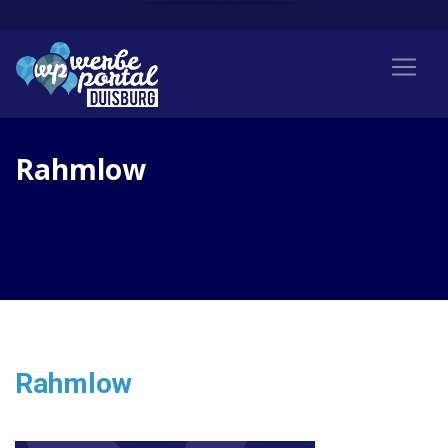
Rahmlow
Rahmlow