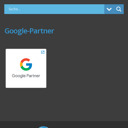
Google-Partner