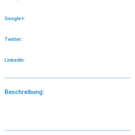
Google+:
Twitter:
LinkedIn:
Beschreibung: