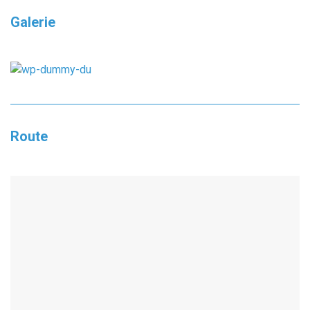
Galerie
Route