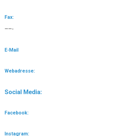
Fax:
——-
E-Mail
Webadresse:
Social Media:
Facebook:
Instagram: