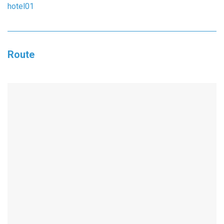
Route