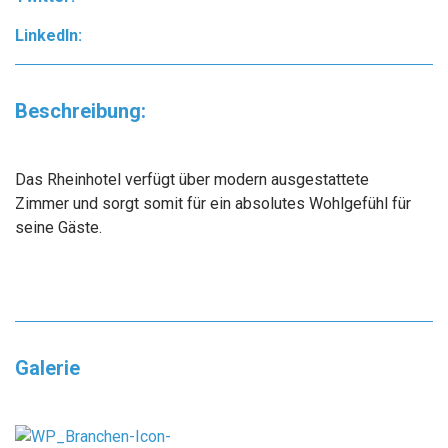
LinkedIn:
Beschreibung:
Das Rheinhotel verfügt über modern ausgestattete
Zimmer und sorgt somit für ein absolutes Wohlgefühl für
seine Gäste.
Galerie