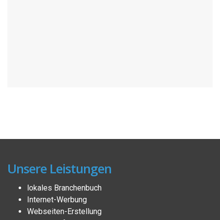
Unsere Leistungen
lokales Branchenbuch
Internet-Werbung
Webseiten-Erstellung