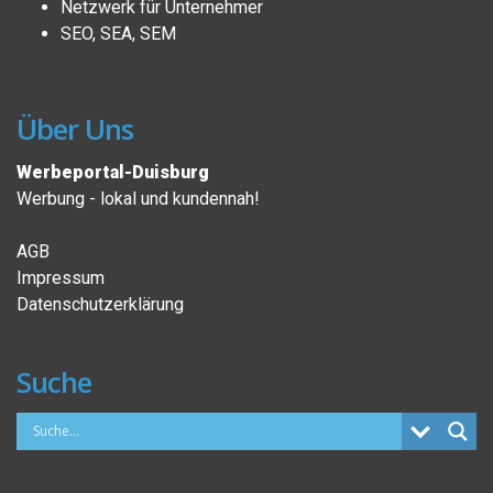
Netzwerk für Unternehmer
SEO, SEA, SEM
Über Uns
Werbeportal-Duisburg
Werbung - lokal und kundennah!
AGB
Impressum
Datenschutzerklärung
Suche