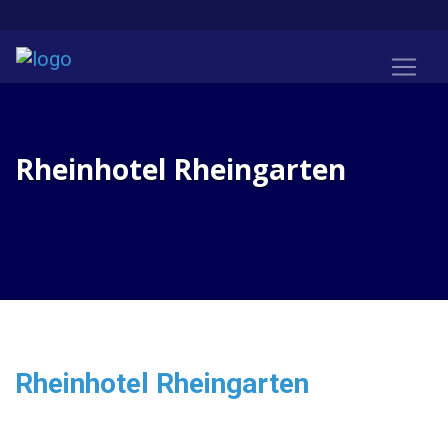
Rheinhotel Rheingarten
Rheinhotel Rheingarten