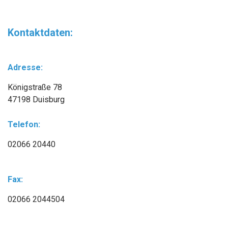
Kontaktdaten:
Adresse:
Königstraße 78
47198 Duisburg
Telefon:
02066 20440
Fax:
02066 2044504